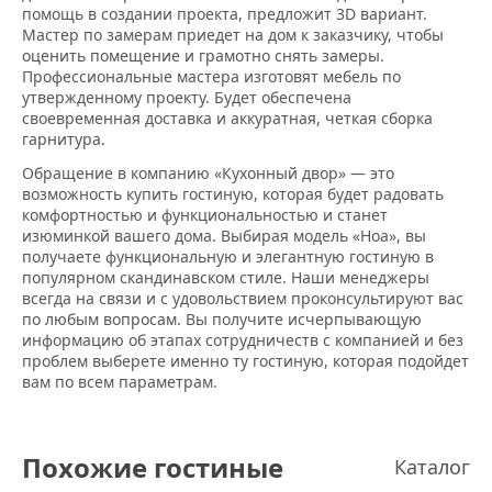
помощь в создании проекта, предложит 3D вариант.
Мастер по замерам приедет на дом к заказчику, чтобы
оценить помещение и грамотно снять замеры.
Профессиональные мастера изготовят мебель по
утвержденному проекту. Будет обеспечена
своевременная доставка и аккуратная, четкая сборка
гарнитура.
Обращение в компанию «Кухонный двор» — это
возможность купить гостиную, которая будет радовать
комфортностью и функциональностью и станет
изюминкой вашего дома. Выбирая модель «Ноа», вы
получаете функциональную и элегантную гостиную в
популярном скандинавском стиле. Наши менеджеры
всегда на связи и с удовольствием проконсультируют вас
по любым вопросам. Вы получите исчерпывающую
информацию об этапах сотрудничеств с компанией и без
проблем выберете именно ту гостиную, которая подойдет
вам по всем параметрам.
Похожие гостиные
Каталог