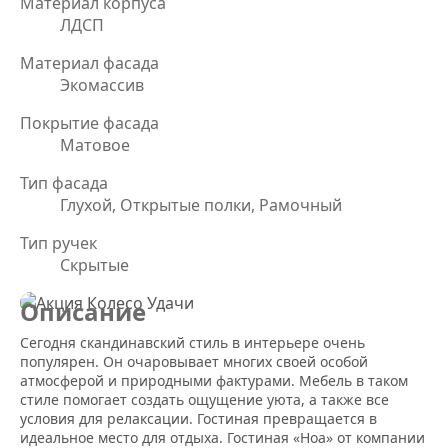
Материал корпуса
ЛДСП
Материал фасада
Экомассив
Покрытие фасада
Матовое
Тип фасада
Глухой, Открытые полки, Рамочный
Тип ручек
Скрытые
Описание
Сегодня скандинавский стиль в интерьере очень
популярен. Он очаровывает многих своей особой
атмосферой и природными фактурами. Мебель в таком
стиле помогает создать ощущение уюта, а также все
условия для релаксации. Гостиная превращается в
идеальное место для отдыха. Гостиная «Ноа» от компании