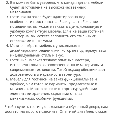
Вы можете быть уверены, что каждая деталь мебели
будет изготовлена из высококачественных
материалов.
Гостиная на заказ будет адаптирована под
особенности пространства. Если у вас небольшое
помещение, вы можете заказать функциональную и
удобную компактную мебель. Если же ваша гостиная
просторна, вы можете заполнить его стильными
стеллажами и шкафами.
Можно выбрать мебель с уникальными
дизайнерскими решениями, которые подчеркнут ваш
индивидуальный стиль и вкус.
Гостиные на заказ желают опытные мастера,
используя только высококачественные материалы и
современные технологии. Такой подход обеспечивает
долговечность и надежность гарнитура.
Мебель для гостиной на заказ функциональнее и
удобнее, чем готовые варианты, предлагаемые в
магазинах. Можно оснастить гарнитур удобными
элементами хранения, скрытыми от глаз
механизмами, особыми функциями.
Чтобы купить гостиную в компании «Кухонный двор», вам
достаточно просто позвонить. Опытный дизайнер окажет