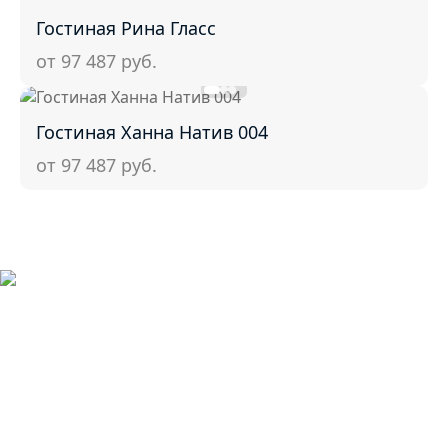
Гостиная Рина Гласс
от 97 487
руб.
Гостиная Ханна Натив 004
от 97 487
руб.