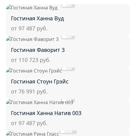
Гостиная Ханна Вуд
от 97 487
руб.
Гостиная Фаворит 3
от 110 723
руб.
Гостиная Стоун Грэйс
от 76 991
руб.
Гостиная Ханна Натив 003
от 97 487
руб.