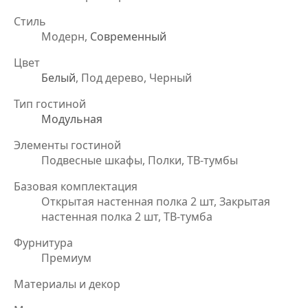
Стиль
Модерн,
Современный
Цвет
Белый
, Под дерево, Черный
Тип гостиной
Модульная
Элементы гостиной
Подвесные шкафы, Полки, ТВ-тумбы
Базовая комплектация
Открытая настенная полка 2 шт, Закрытая
настенная полка 2 шт, ТВ-тумба
Фурнитура
Премиум
Материалы и декор