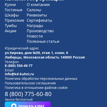
Кухни
О компании
Гостиные
Салоны
Шкафы
Реквизиты
Прихожие
Сертификаты
Тумбы
Награды
Акции
Производство
Новости
Полезные статьи
Юридический адрес
ул.Кирова, дом №59, этаж 1,
комн. 6
Люберцы, Московская область
140005 Россия
Телефон
8 (800) 550-49-77
Email
info@kd-kuhni.ru
Политика обработки персональных данных
Пользовательское соглашение
Политика в отношении файлов cookie
8 (800) 775-60-80
Звонок бесплатный
Написать в MAX