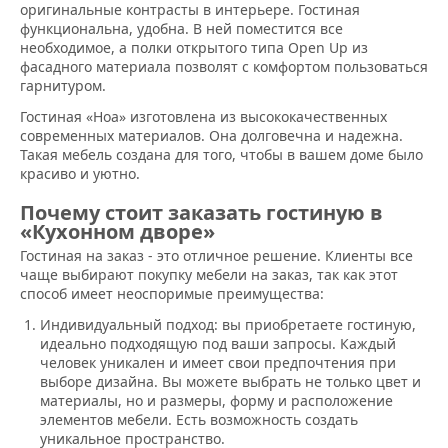
оригинальные контрасты в интерьере. Гостиная
функциональна, удобна. В ней поместится все
необходимое, а полки открытого типа Open Up из
фасадного материала позволят с комфортом пользоваться
гарнитуром.
Гостиная «Ноа» изготовлена из высококачественных
современных материалов. Она долговечна и надежна.
Такая мебель создана для того, чтобы в вашем доме было
красиво и уютно.
Почему стоит заказать гостиную в
«Кухонном дворе»
Гостиная на заказ - это отличное решение. Клиенты все
чаще выбирают покупку мебели на заказ, так как этот
способ имеет неоспоримые преимущества:
Индивидуальный подход: вы приобретаете гостиную,
идеально подходящую под ваши запросы. Каждый
человек уникален и имеет свои предпочтения при
выборе дизайна. Вы можете выбрать не только цвет и
материалы, но и размеры, форму и расположение
элементов мебели. Есть возможность создать
уникальное пространство.