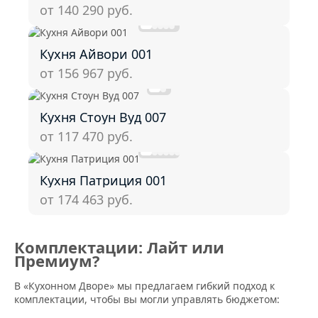
от 140 290
руб.
Кухня Айвори 001
от 156 967
руб.
Кухня Стоун Вуд 007
от 117 470
руб.
Кухня Патриция 001
от 174 463
руб.
Комплектации: Лайт или
Премиум?
В «Кухонном Дворе» мы предлагаем гибкий подход к
комплектации, чтобы вы могли управлять бюджетом: