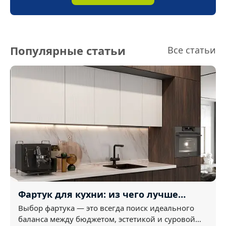
Популярные статьи
Все статьи
Фартук для кухни: из чего лучше
сделать? Обзор материалов
Выбор фартука — это всегда поиск идеального
баланса между бюджетом, эстетикой и суровой