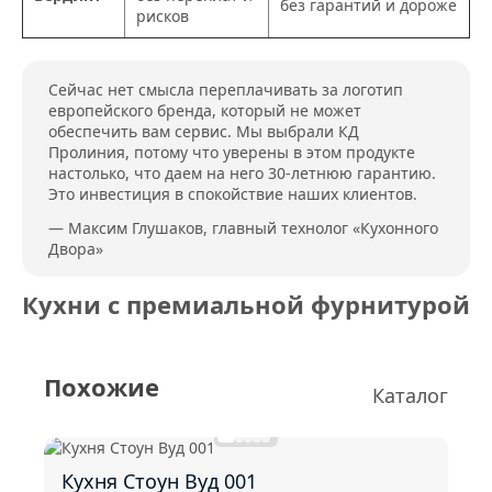
без гарантий и дороже
рисков
Сейчас нет смысла переплачивать за логотип
европейского бренда, который не может
обеспечить вам сервис. Мы выбрали КД
Пролиния, потому что уверены в этом продукте
настолько, что даем на него 30-летнюю гарантию.
Это инвестиция в спокойствие наших клиентов.
— Максим Глушаков, главный технолог «Кухонного
Двора»
Кухни с премиальной фурнитурой
Похожие
Каталог
Кухня Стоун Вуд 001