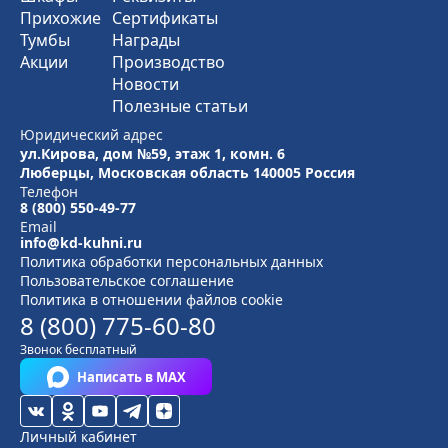
Прихожие
Сертификаты
Тумбы
Награды
Акции
Производство
Новости
Полезные статьи
Юридический адрес
ул.Кирова, дом №59, этаж 1,
комн. 6
Люберцы, Московская область
140005 Россия
Телефон
8 (800) 550-49-77
Email
info@kd-kuhni.ru
Политика обработки персональных данных
Пользовательское соглашение
Политика в отношении файлов cookie
8 (800) 775-60-80
Звонок бесплатный
Написать в MAX
Личный кабинет