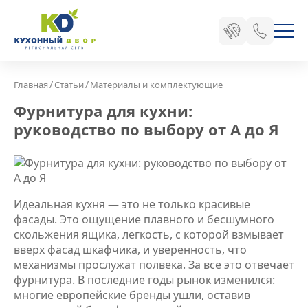
/
/
Главная
Статьи
Материалы и комплектующие
Фурнитура для кухни:
руководство по выбору от А до Я
Идеальная кухня — это не только красивые
фасады. Это ощущение плавного и бесшумного
скольжения ящика, легкость, с которой взмывает
вверх фасад шкафчика, и уверенность, что
механизмы прослужат полвека. За все это отвечает
фурнитура. В последние годы рынок изменился:
многие европейские бренды ушли, оставив