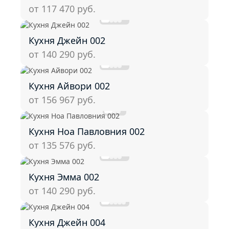
от 117 470
руб.
Кухня Джейн 002
от 140 290
руб.
Кухня Айвори 002
от 156 967
руб.
Кухня Ноа Павловния 002
от 135 576
руб.
Кухня Эмма 002
от 140 290
руб.
Кухня Джейн 004