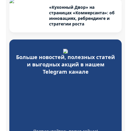
«Кухонный Двор» на
страницах «Коммерсанта»: об
инновациях, ребрендинге и
стратегии роста
Больше новостей, полезных статей
и выгодных акций в нашем
Telegram канале