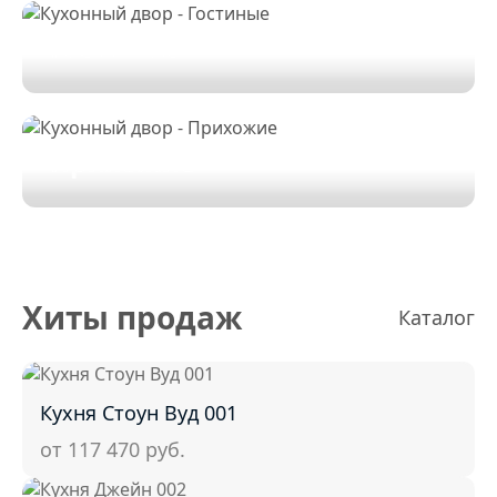
Гостиные
Прихожие
Хиты продаж
Каталог
Кухня Стоун Вуд 001
от 117 470
руб.