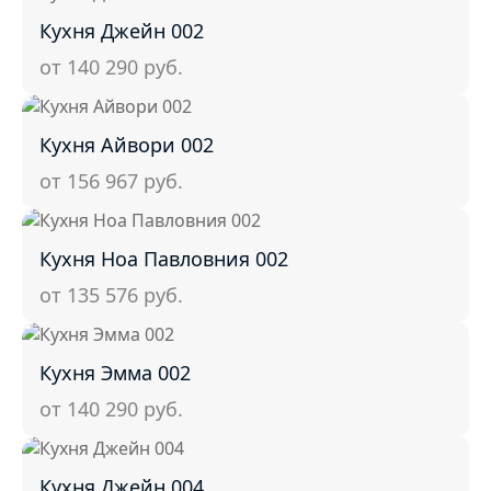
Кухня Джейн 002
от 140 290
руб.
Кухня Айвори 002
от 156 967
руб.
Кухня Ноа Павловния 002
от 135 576
руб.
Кухня Эмма 002
от 140 290
руб.
Кухня Джейн 004