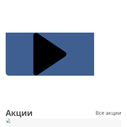
Акции
Все акции