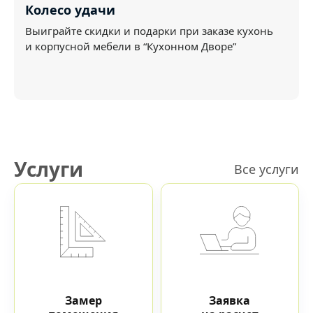
Колесо удачи
Выиграйте скидки и подарки при заказе кухонь
и корпусной мебели в “Кухонном Дворе”
Услуги
Все услуги
Замер
Заявка