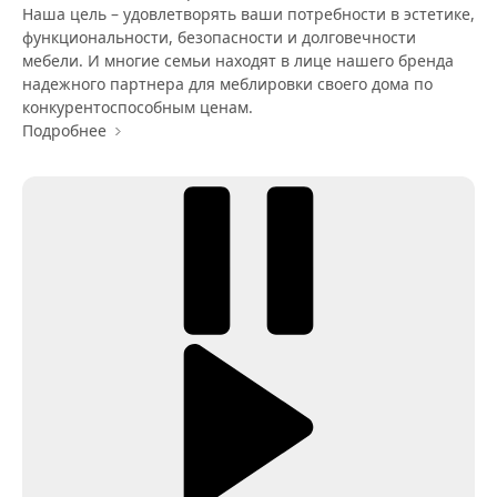
Наша цель – удовлетворять ваши потребности в эстетике,
функциональности, безопасности и долговечности
мебели. И многие семьи находят в лице нашего бренда
надежного партнера для меблировки своего дома по
конкурентоспособным ценам.
Подробнее