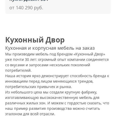
от 140 290
руб.
Кухонный Двор
Кухонная и корпусная мебель на заказ
Мы производим мебель под брендом «Кухонный Двор»
уже почти 30 лет: огромный опыт компании соединяется
со вкусами и запросами нескольких поколений
потребителей.
Наша история ярко демонстрирует способность бренда к
инновациям перед лицом меняющихся трендов,
потребительских привычек и рынка.
Из небольшого цеха мы создали крупную фабрику,
изготавливающую высококачественную мебель для
различных жилых зон. И можем с гордостью сказать, что
наш пример развития производства можно считать
эталоном для всей отрасли.