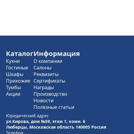
Каталог
Информация
Кухни
О компании
Гостиные
Салоны
Шкафы
Реквизиты
Прихожие
Сертификаты
Тумбы
Награды
Акции
Производство
Новости
Полезные статьи
Юридический адрес
ул.Кирова, дом №59, этаж 1,
комн. 6
Люберцы, Московская область
140005 Россия
Телефон