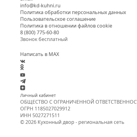
info@kd-kuhni.ru
Политика обработки персональных данных
Пользовательское соглашение
Политика в отношении файлов cookie
8 (800) 775-60-80
Звонок бесплатный
Написать в MAX
Личный кабинет
ОБЩЕСТВО С ОГРАНИЧЕННОЙ ОТВЕТСТВЕННОС
ОГРН
1185027029912
ИНН
5027271511
© 2026 Кухонный двор - региональная сеть