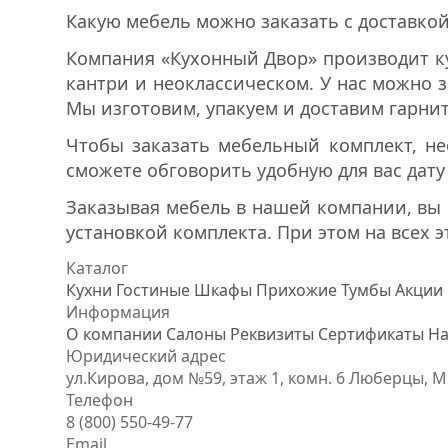
Какую мебель можно заказать с доставкой
Компания «Кухонный Двор» производит ку
кантри и неоклассическом. У нас можно з
Мы изготовим, упакуем и доставим гарнит
Чтобы заказать мебельный комплект, не
сможете обговорить удобную для вас дату
Заказывая мебель в нашей компании, вы 
установкой комплекта. При этом на всех 
Каталог
Кухни
Гостиные
Шкафы
Прихожие
Тумбы
Акции
Информация
О компании
Салоны
Реквизиты
Сертификаты
На
Юридический адрес
ул.Кирова, дом №59, этаж 1,
комн. 6
Люберцы, М
Телефон
8 (800) 550-49-77
Email