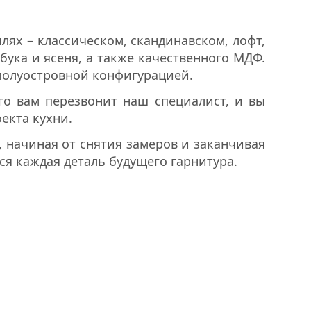
ях – классическом, скандинавском, лофт,
бука и ясеня, а также качественного МДФ.
 полуостровной конфигурацией.
го вам перезвонит наш специалист, и вы
екта кухни.
 начиная от снятия замеров и заканчивая
ся каждая деталь будущего гарнитура.