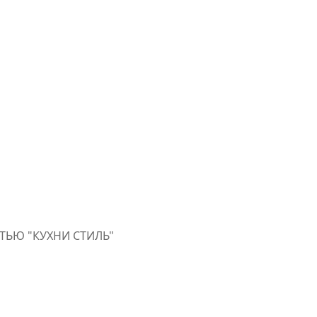
ТЬЮ "КУХНИ СТИЛЬ"