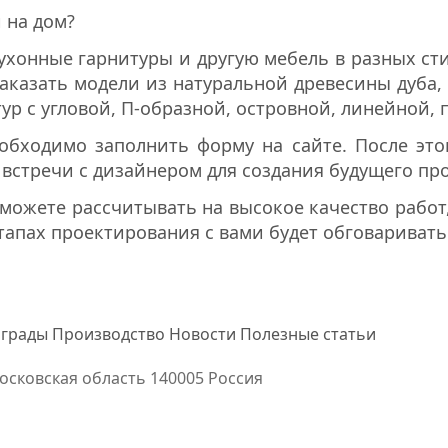
 на дом?
хонные гарнитуры и другую мебель в разных стил
аказать модели из натуральной древесины дуба, 
ур с угловой, П-образной, островной, линейной,
обходимо заполнить форму на сайте. После это
 встречи с дизайнером для создания будущего про
можете рассчитывать на высокое качество работ,
этапах проектирования с вами будет обговаривать
грады
Производство
Новости
Полезные статьи
осковская область
140005 Россия