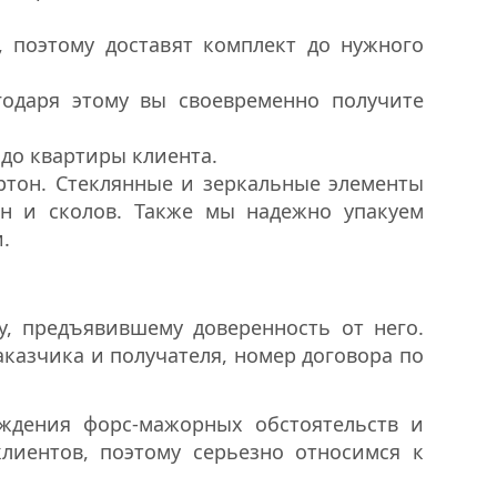
 поэтому доставят комплект до нужного
одаря этому вы своевременно получите
 до квартиры клиента.
ртон. Стеклянные и зеркальные элементы
ин и сколов. Также мы надежно упакуем
.
у, предъявившему доверенность от него.
аказчика и получателя, номер договора по
еждения форс-мажорных обстоятельств и
лиентов, поэтому серьезно относимся к