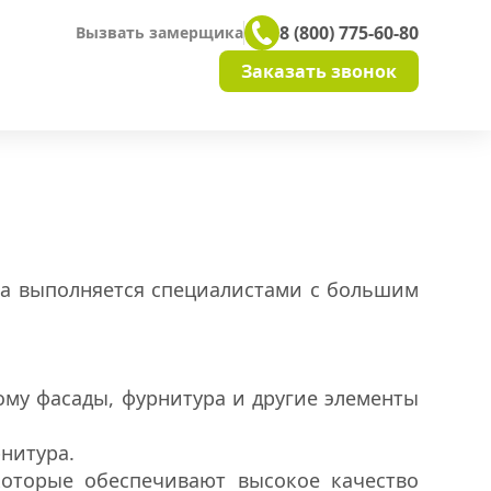
8 (800) 775-60-80
Вызвать замерщика
Заказать звонок
га выполняется специалистами с большим
ому фасады, фурнитура и другие элементы
рнитура.
которые обеспечивают высокое качество