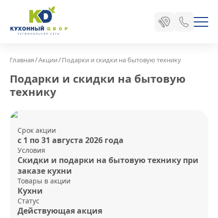
/
/
Главная
Акции
Подарки и скидки на бытовую технику
Подарки и скидки на бытовую
технику
Срок акции
с 1 по 31 августа 2026 года
Условия
Скидки и подарки на бытовую технику при
заказе кухни
Товары в акции
Кухни
Статус
Действующая акция