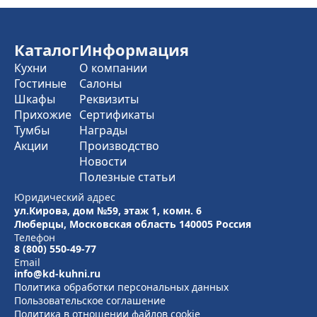
Каталог
Информация
Кухни
О компании
Гостиные
Салоны
Шкафы
Реквизиты
Прихожие
Сертификаты
Тумбы
Награды
Акции
Производство
Новости
Полезные статьи
Юридический адрес
ул.Кирова, дом №59, этаж 1,
комн. 6
Люберцы, Московская область
140005 Россия
Телефон
8 (800) 550-49-77
Email
info@kd-kuhni.ru
Политика обработки персональных данных
Пользовательское соглашение
Политика в отношении файлов cookie