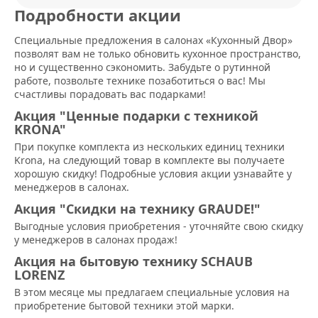
Подробности акции
Специальные предложения в салонах «Кухонный Двор»
позволят вам не только обновить кухонное пространство,
но и существенно сэкономить. Забудьте о рутинной
работе, позвольте технике позаботиться о вас! Мы
счастливы порадовать вас подарками!
Акция "Ценные подарки с техникой
KRONA"
При покупке комплекта из нескольких единиц техники
Krona, на следующий товар в комплекте вы получаете
хорошую скидку! Подробные условия акции узнавайте у
менеджеров в салонах.
Акция "Скидки на технику GRAUDE!"
Выгодные условия приобретения - уточняйте свою скидку
у менеджеров в салонах продаж!
Акция на бытовую технику SCHAUB
LORENZ
В этом месяце мы предлагаем специальные условия на
приобретение бытовой техники этой марки.