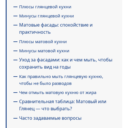
Плюсы глянцевой кухни
Минусы глянцевой кухни
Матовые фасады: спокойствие и
практичность
Плюсы матовой кухни
Минусы матовой кухни
Уход за фасадами: как и чем мыть, чтобы
сохранить вид на годы
Как правильно мыть глянцевую кухню,
чтобы не было разводов
Чем отмыть матовую кухню от жира
Сравнительная таблица: Матовый или
Глянец — что выбрать?
Часто задаваемые вопросы