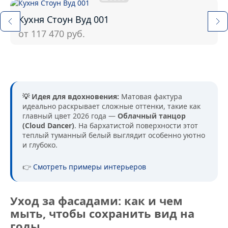
Кухня Стоун Вуд 001
от 117 470
руб.
💡 Идея для вдохновения:
Матовая фактура
идеально раскрывает сложные оттенки, такие как
главный цвет 2026 года —
Облачный танцор
(Cloud Dancer)
. На бархатистой поверхности этот
теплый туманный белый выглядит особенно уютно
и глубоко.
👉
Смотреть примеры интерьеров
Уход за фасадами: как и чем
мыть, чтобы сохранить вид на
годы