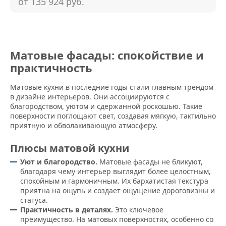
от 135 924
руб.
Матовые фасады: спокойствие и
практичность
Матовые кухни в последние годы стали главным трендом
в дизайне интерьеров. Они ассоциируются с
благородством, уютом и сдержанной роскошью. Такие
поверхности поглощают свет, создавая мягкую, тактильно
приятную и обволакивающую атмосферу.
Плюсы матовой кухни
Уют и благородство.
Матовые фасады не бликуют,
благодаря чему интерьер выглядит более целостным,
спокойным и гармоничным. Их бархатистая текстура
приятна на ощупь и создает ощущение дороговизны и
статуса.
Практичность в деталях.
Это ключевое
преимущество. На матовых поверхностях, особенно со