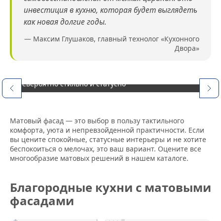
инвестиция в кухню, которая будет выглядеть
как новая долгие годы.
— Максим Глушаков, главный технолог «Кухонного
Двора»
Глубокий матовый цвет «графит» смотрится
невероятно стильно и статусно
Матовый фасад — это выбор в пользу тактильного
комфорта, уюта и непревзойденной практичности. Если
вы цените спокойные, статусные интерьеры и не хотите
беспокоиться о мелочах, это ваш вариант. Оцените все
многообразие матовых решений в нашем каталоге.
Благородные кухни с матовыми
фасадами