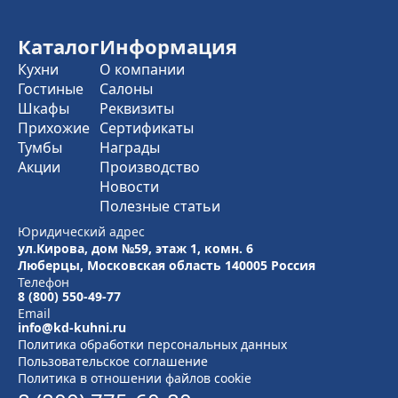
Каталог
Информация
Кухни
О компании
Гостиные
Салоны
Шкафы
Реквизиты
Прихожие
Сертификаты
Тумбы
Награды
Акции
Производство
Новости
Полезные статьи
Юридический адрес
ул.Кирова, дом №59, этаж 1,
комн. 6
Люберцы, Московская область
140005 Россия
Телефон
8 (800) 550-49-77
Email
info@kd-kuhni.ru
Политика обработки персональных данных
Пользовательское соглашение
Политика в отношении файлов cookie