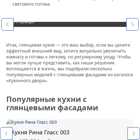
светового потока.
Белый глянец — классическое решение для
визуального расширения пространства и чистоты в
интерьере
Итак, глянцевая кухня — это ваш выбор, если вы цените
эффектный внешний вид, хотите визуально увеличить
комнату и готовы к легкому, но регулярному уходу. Чтобы
вы могли лучше представить, как наши решения
воплощаются в жизнь, мы подобрали несколько
популярных моделей с глянцевыми фасадами из каталога
«Кухонного двора».
Популярные кухни с
глянцевыми фасадами
Кухня Рина Гласс 003