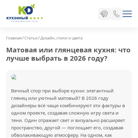
/
/
Главная
Статьи
Дизайн, стили и цвета
Матовая или глянцевая кухня: что
лучше выбрать в 2026 году?
Вечный спор при выборе кухни: элегантный
глянец или уютный матовый? В 2026 году
дизайнеры всё чаще комбинируют эти фактуры в
одном проекте, создавая сложную игру света и
тени. Один отражает свет и визуально расширяет
пространство, другой — поглощает его, создавая
обволакивающую атмосферу. На одном, как