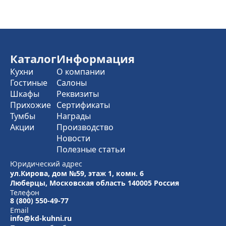
Каталог
Информация
Кухни
О компании
Гостиные
Салоны
Шкафы
Реквизиты
Прихожие
Сертификаты
Тумбы
Награды
Акции
Производство
Новости
Полезные статьи
Юридический адрес
ул.Кирова, дом №59, этаж 1,
комн. 6
Люберцы, Московская область
140005 Россия
Телефон
8 (800) 550-49-77
Email
info@kd-kuhni.ru