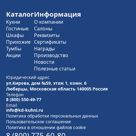
Каталог
Информация
Кухни
О компании
Гостиные
Салоны
Шкафы
Реквизиты
Прихожие
Сертификаты
Тумбы
Награды
Акции
Производство
Новости
Полезные статьи
Юридический адрес
ул.Кирова, дом №59, этаж 1,
комн. 6
Люберцы, Московская область
140005 Россия
Телефон
8 (800) 550-49-77
Email
info@kd-kuhni.ru
Политика обработки персональных данных
Пользовательское соглашение
Политика в отношении файлов cookie
8 (800) 775-60-80