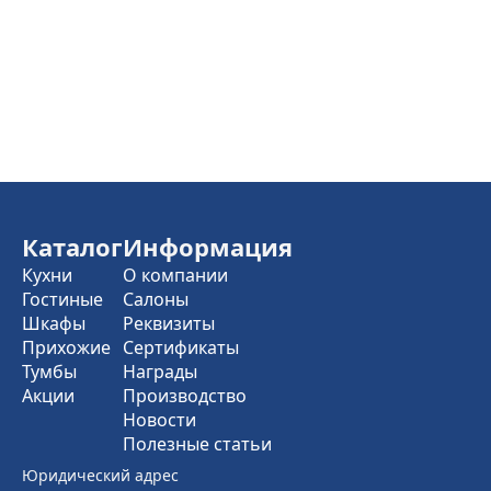
Каталог
Информация
Кухни
О компании
Гостиные
Салоны
Шкафы
Реквизиты
Прихожие
Сертификаты
Тумбы
Награды
Акции
Производство
Новости
Полезные статьи
Юридический адрес