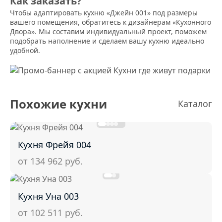
Как заказать?
Чтобы адаптировать кухню «Джейн 001» под размеры
вашего помещения, обратитесь к дизайнерам «Кухонного
Двора». Мы составим индивидуальный проект, поможем
подобрать наполнение и сделаем вашу кухню идеально
удобной.
Похожие кухни
Каталог
Кухня Фрейя 004
от 134 962
руб.
Кухня Уна 003
от 102 511
руб.