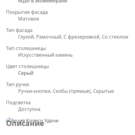
МДФ в экомембране
Покрытие фасада
Матовое
Тип фасада
Глухой, Рамочный, С фрезеровкой, Со стеклом
Тип столешницы
Искусственный камень
Цвет столешницы
Серый
Тип ручек
Ручки-кнопки, Скобы (прямые), Скрытые
Подсветка
Доступна
Описание