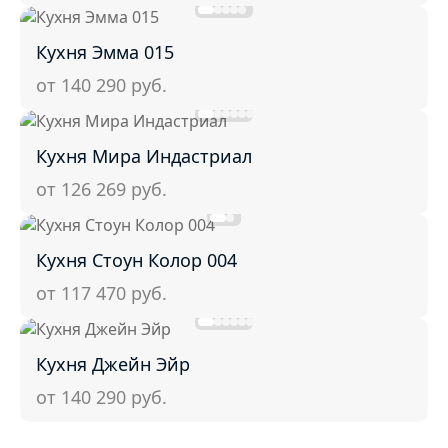
Кухня Эмма 015
от 140 290
руб.
Кухня Мира Индастриал
от 126 269
руб.
Кухня Стоун Колор 004
от 117 470
руб.
Кухня Джейн Эйр
от 140 290
руб.