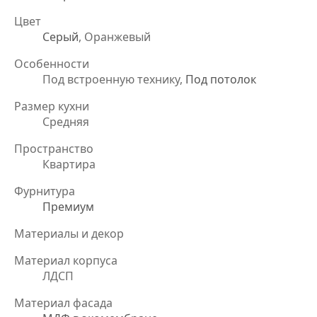
Цвет
Серый
, Оранжевый
Особенности
Под встроенную технику,
Под потолок
Размер кухни
Средняя
Пространство
Квартира
Фурнитура
Премиум
Материалы и декор
Материал корпуса
ЛДСП
Материал фасада