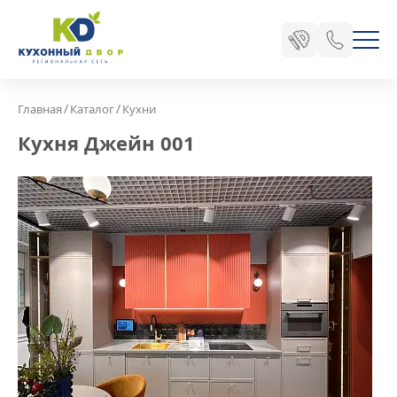
/
/
Главная
Каталог
Кухни
Кухня Джейн 001