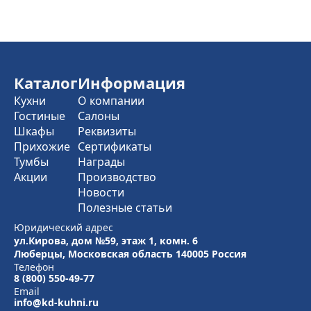
Каталог
Информация
Кухни
О компании
Гостиные
Салоны
Шкафы
Реквизиты
Прихожие
Сертификаты
Тумбы
Награды
Акции
Производство
Новости
Полезные статьи
Юридический адрес
ул.Кирова, дом №59, этаж 1,
комн. 6
Люберцы, Московская область
140005 Россия
Телефон
8 (800) 550-49-77
Email
info@kd-kuhni.ru