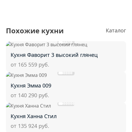
Похожие кухни
Каталог
Кухня Фаворит 3 высокий глянец
от 165 559
руб.
Кухня Эмма 009
от 140 290
руб.
Кухня Ханна Стил
от 135 924
руб.