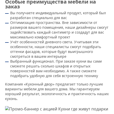
Особые преимущества мебели на
заказ
Вы получаете индивидуальный продукт, который был
разработан специально для вас
Оптимизация пространства. Вне зависимости от
размеров вашего помещения, наши дизайнеры смогут
задействовать каждый сантиметр и создадут для вас
максимально комфортный проект
Учёт особенностей дневного света. Учитывая эти
особенности, наши специалисты смогут подобрать
оттенки фасадов, которые будут выигрышного
смотреться в вашем интерьере
Выбранный функционал. При заказе кухни вы сами
сможете решать сколько шкафов и открытых
поверхностей вам необходимо. А также сможете
подобрать удобную для себя встроенную технику
Компания «Кухонный двор» предлагает только лучшие
варианты мебели для вашего дома. Мы гарантируем
хороший результат, экологичность и практичность наших
кухонь.