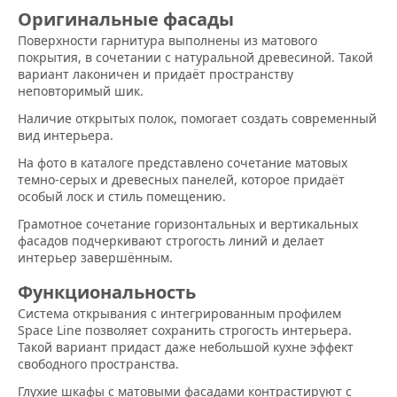
Оригинальные фасады
Поверхности гарнитура выполнены из матового
покрытия, в сочетании с натуральной древесиной. Такой
вариант лаконичен и придаёт пространству
неповторимый шик.
Наличие открытых полок, помогает создать современный
вид интерьера.
На фото в каталоге представлено сочетание матовых
темно-серых и древесных панелей, которое придаёт
особый лоск и стиль помещению.
Грамотное сочетание горизонтальных и вертикальных
фасадов подчеркивают строгость линий и делает
интерьер завершённым.
Функциональность
Система открывания с интегрированным профилем
Space Line позволяет сохранить строгость интерьера.
Такой вариант придаст даже небольшой кухне эффект
свободного пространства.
Глухие шкафы с матовыми фасадами контрастируют с