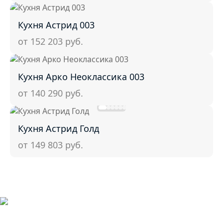
Кухня Астрид 003
от 152 203
руб.
Кухня Арко Неоклассика 003
от 140 290
руб.
Кухня Астрид Голд
от 149 803
руб.