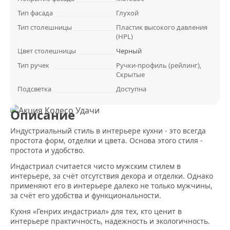
Тип фасада
Глухой
Тип столешницы
Пластик высокого давления
(HPL)
Цвет столешницы
Черный
Тип ручек
Ручки-профиль (рейлинг),
Скрытые
Подсветка
Доступна
Описание
Индустриальный стиль в интерьере кухни - это всегда
простота форм, отделки и цвета. Основа этого стиля -
простота и удобство.
Индастриал считается чисто мужским стилем в
интерьере, за счёт отсутствия декора и отделки. Однако
применяют его в интерьере далеко не только мужчины,
за счёт его удобства и функциональности.
Кухня «Генрих индастриал» для тех, кто ценит в
интерьере практичность, надежность и экологичность.