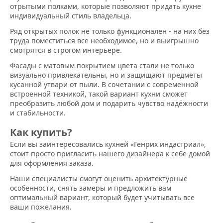
отрытыми полками, которые позволяют придать кухне
индивидуальный стиль владельца.
Ряд открытых полок не только функционален - на них без
труда поместиться все необходимое, но и выигрышно
смотрятся в строгом интерьере.
Фасады с матовым покрытием цвета стали не только
визуально привлекательны, но и защищают предметы
кусанной утвари от пыли. В сочетании с современной
встроенной техникой, такой вариант кухни сможет
преобразить любой дом и подарить чувство надёжности
и стабильности.
Как купить?
Если вы заинтересовались кухней «Генрих индастриал»,
стоит просто пригласить нашего дизайнера к себе домой
для оформления заказа.
Наши специалисты смогут оценить архитектурные
особенности, снять замеры и предложить вам
оптимальный вариант, который будет учитывать все
ваши пожелания.