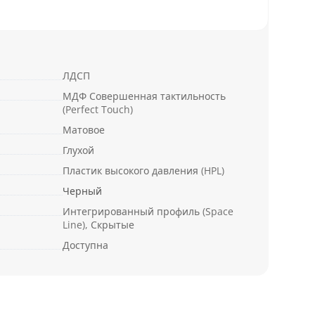
ЛДСП
МДФ Совершенная тактильность
(Perfect Touch)
Матовое
Глухой
Пластик высокого давления (HPL)
Черный
Интегрированный профиль (Space
Line), Скрытые
Доступна