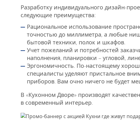
Разработку индивидуального дизайн-прое
следующие преимущества:
Рациональное использование пространс
точностью до миллиметра, а любые ниш
бытовой техники, полок и шкафов.
Учет пожеланий и потребностей заказч
наполнения, планировки – угловой, лин
Эргономичность. По-настоящему хорош
специалисты уделяют пристальное вни
приборов. Вам очно ничего не будет ме
В «Кухонном Дворе» производят качестве
в современный интерьер.