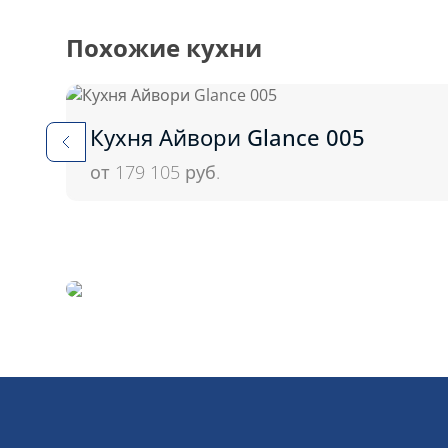
Похожие кухни
Кухня Айвори Glance 005
от 179 105
руб.