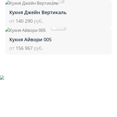
Кухня Джейн Вертикаль
от 140 290
руб.
Кухня Айвори 005
от 156 967
руб.