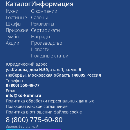
Каталог
Информация
Кухни
О компании
Гостиные
Салоны
Шкафы
Реквизиты
Прихожие
Сертификаты
Тумбы
Награды
Акции
Производство
Новости
Полезные статьи
Юридический адрес
ул.Кирова, дом №59, этаж 1,
комн. 6
Люберцы, Московская область
140005 Россия
Телефон
8 (800) 550-49-77
Email
info@kd-kuhni.ru
Политика обработки персональных данных
Пользовательское соглашение
Политика в отношении файлов cookie
8 (800) 775-60-80
Звонок бесплатный