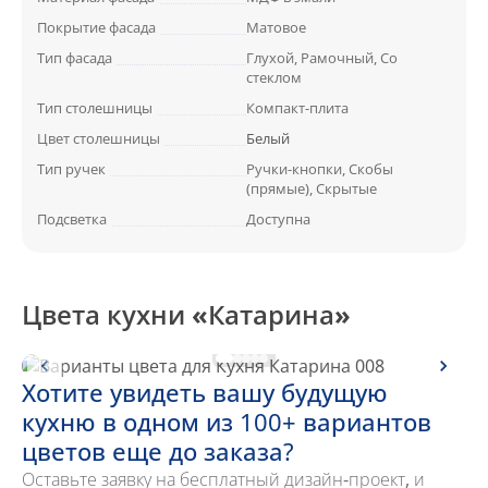
Покрытие фасада
Матовое
Тип фасада
Глухой, Рамочный, Со
стеклом
Тип столешницы
Компакт-плита
Цвет столешницы
Белый
Тип ручек
Ручки-кнопки, Скобы
(прямые), Скрытые
Подсветка
Доступна
Цвета кухни «Катарина»
Хотите увидеть вашу будущую
кухню в одном из 100+ вариантов
цветов еще до заказа?
Оставьте заявку на бесплатный дизайн-проект, и