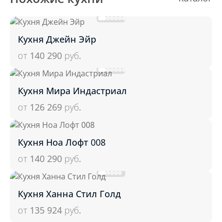
Кухня Джейн Эйр
от 140 290
руб.
Кухня Мира Индастриал
от 126 269
руб.
Кухня Ноа Лофт 008
от 140 290
руб.
Кухня Ханна Стил Голд
от 135 924
руб.