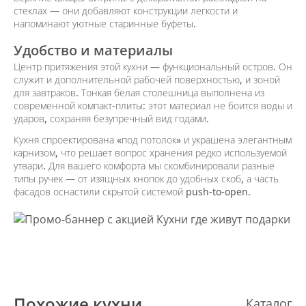
стеклах — они добавляют конструкции легкости и
напоминают уютные старинные буфеты.
Удобство и материалы
Центр притяжения этой кухни — функциональный остров. Он
служит и дополнительной рабочей поверхностью, и зоной
для завтраков. Тонкая белая столешница выполнена из
современной компакт-плиты: этот материал не боится воды и
ударов, сохраняя безупречный вид годами.
Кухня спроектирована «под потолок» и украшена элегантным
карнизом, что решает вопрос хранения редко используемой
утвари. Для вашего комфорта мы скомбинировали разные
типы ручек — от изящных кнопок до удобных скоб, а часть
фасадов оснастили скрытой системой push-to-open.
Похожие кухни
Каталог