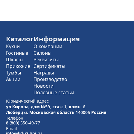
Каталог
Информация
Кухни
О компании
Гостиные
Салоны
Шкафы
Реквизиты
Прихожие
Сертификаты
Тумбы
Награды
Акции
Производство
Новости
Полезные статьи
Юридический адрес
ул.Кирова, дом №59, этаж 1,
комн. 6
Люберцы, Московская область
140005 Россия
Телефон
8 (800) 550-49-77
Email
info@kd-kuhni.ru