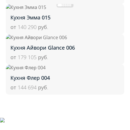
Кухня Эмма 015
от 140 290
руб.
Кухня Айвори Glance 006
от 179 105
руб.
Кухня Флер 004
от 144 694
руб.