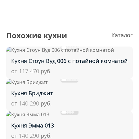
Похожие кухни
Каталог
Кухня Стоун Вуд 006 с потайной комнатой
от 117 470
руб.
Кухня Бриджит
от 140 290
руб.
Кухня Эмма 013
от 140 290
руб.