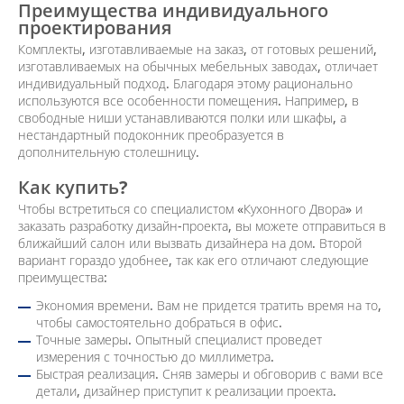
Преимущества индивидуального
проектирования
Комплекты, изготавливаемые на заказ, от готовых решений,
изготавливаемых на обычных мебельных заводах, отличает
индивидуальный подход. Благодаря этому рационально
используются все особенности помещения. Например, в
свободные ниши устанавливаются полки или шкафы, а
нестандартный подоконник преобразуется в
дополнительную столешницу.
Как купить?
Чтобы встретиться со специалистом «Кухонного Двора» и
заказать разработку дизайн-проекта, вы можете отправиться в
ближайший салон или вызвать дизайнера на дом. Второй
вариант гораздо удобнее, так как его отличают следующие
преимущества:
Экономия времени. Вам не придется тратить время на то,
чтобы самостоятельно добраться в офис.
Точные замеры. Опытный специалист проведет
измерения с точностью до миллиметра.
Быстрая реализация. Сняв замеры и обговорив с вами все
детали, дизайнер приступит к реализации проекта.