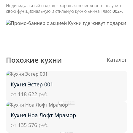
Индивидуальный подход – хорошая возможность получить
свою функциональную и стильную кухню «Рина Гласс 002».
Похожие кухни
Каталог
Кухня Эстер 001
от 118 622
руб.
Кухня Ноа Лофт Мрамор
от 135 576
руб.