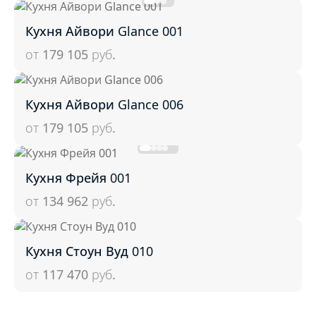
Кухня Айвори Glance 001
от 179 105
руб.
Кухня Айвори Glance 006
от 179 105
руб.
Кухня Фрейя 001
от 134 962
руб.
Кухня Стоун Вуд 010
от 117 470
руб.