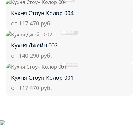
Кухня Стоун Колор 004
от 117 470
руб.
Кухня Джейн 002
от 140 290
руб.
Кухня Стоун Колор 001
от 117 470
руб.