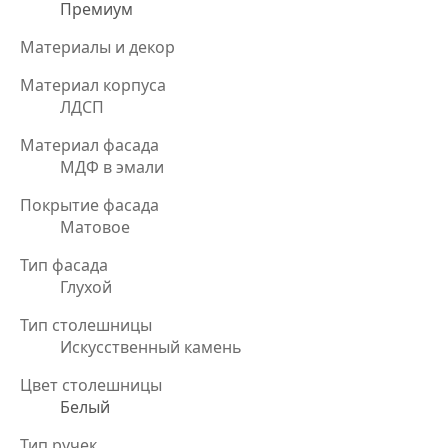
Премиум
Материалы и декор
Материал корпуса
ЛДСП
Материал фасада
МДФ в эмали
Покрытие фасада
Матовое
Тип фасада
Глухой
Тип столешницы
Искусственный камень
Цвет столешницы
Белый
Тип ручек