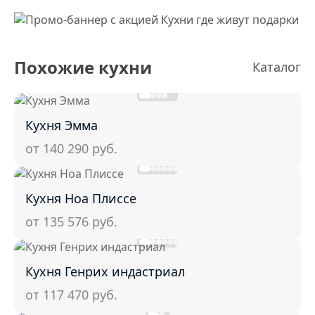
Похожие кухни
Каталог
Кухня Эмма
от 140 290
руб.
Кухня Ноа Плиссе
от 135 576
руб.
Кухня Генрих индастриал
от 117 470
руб.