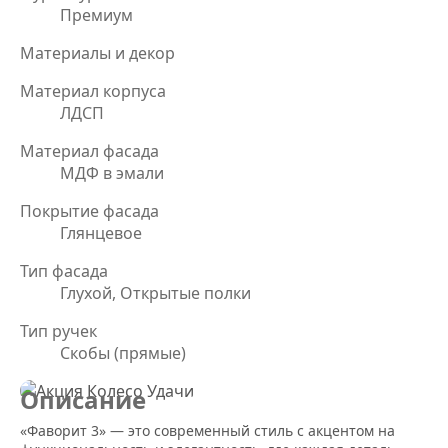
Премиум
Материалы и декор
Материал корпуса
ЛДСП
Материал фасада
МДФ в эмали
Покрытие фасада
Глянцевое
Тип фасада
Глухой, Открытые полки
Тип ручек
Скобы (прямые)
Описание
«Фаворит 3» — это современный стиль с акцентом на