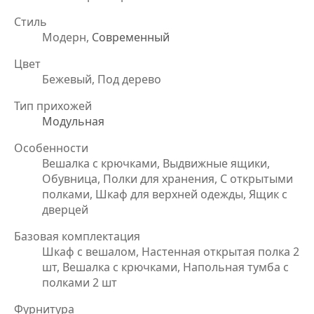
Стиль
Модерн,
Современный
Цвет
Бежевый, Под дерево
Тип прихожей
Модульная
Особенности
Вешалка с крючками, Выдвижные ящики,
Обувница, Полки для хранения, С открытыми
полками, Шкаф для верхней одежды, Ящик с
дверцей
Базовая комплектация
Шкаф с вешалом, Настенная открытая полка 2
шт, Вешалка с крючками, Напольная тумба с
полками 2 шт
Фурнитура