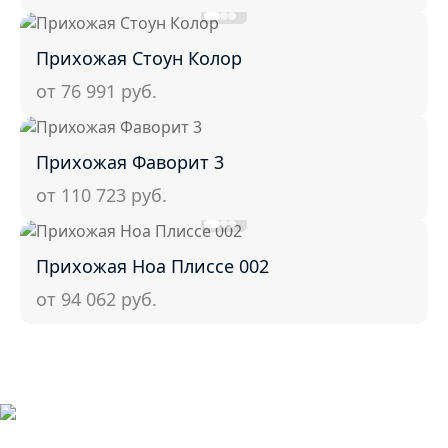
Прихожая Стоун Колор
от 76 991
руб.
Прихожая Фаворит 3
от 110 723
руб.
Прихожая Ноа Плиссе 002
от 94 062
руб.