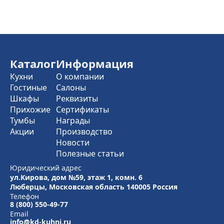
Каталог
Информация
Кухни
О компании
Гостиные
Салоны
Шкафы
Реквизиты
Прихожие
Сертификаты
Тумбы
Награды
Акции
Производство
Новости
Полезные статьи
Юридический адрес
ул.Кирова, дом №59, этаж 1,
комн. 6
Люберцы, Московская область
140005 Россия
Телефон
8 (800) 550-49-77
Email
info@kd-kuhni.ru