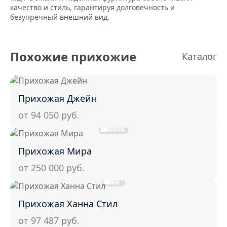
качество и стиль, гарантируя долговечность и
безупречный внешний вид.
Похожие прихожие
Каталог
Прихожая Джейн
от 94 050
руб.
Прихожая Мира
от 250 000
руб.
Прихожая Ханна Стил
от 97 487
руб.