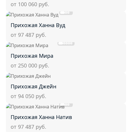
от 100 060
руб.
Прихожая Ханна Вуд
от 97 487
руб.
Прихожая Мира
от 250 000
руб.
Прихожая Джейн
от 94 050
руб.
Прихожая Ханна Натив
от 97 487
руб.