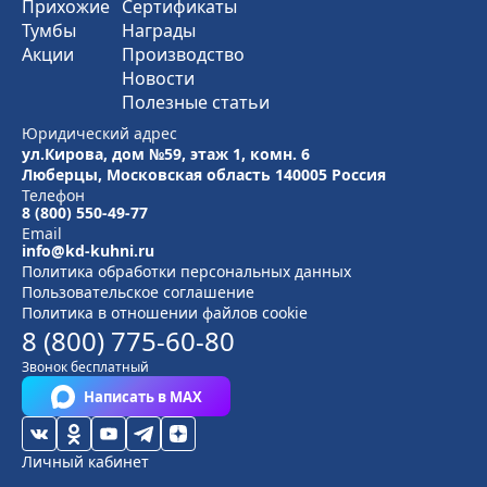
Прихожие
Сертификаты
Тумбы
Награды
Акции
Производство
Новости
Полезные статьи
Юридический адрес
ул.Кирова, дом №59, этаж 1,
комн. 6
Люберцы, Московская область
140005 Россия
Телефон
8 (800) 550-49-77
Email
info@kd-kuhni.ru
Политика обработки персональных данных
Пользовательское соглашение
Политика в отношении файлов cookie
8 (800) 775-60-80
Звонок бесплатный
Написать в MAX
Личный кабинет