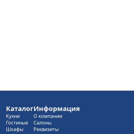
Каталог
Информация
Кухни
О компании
Гостиные
Салоны
Шкафы
Реквизиты