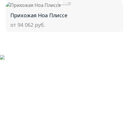
Прихожая Ноа Плиссе
от 94 062
руб.