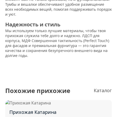
Тумбы и вешалки обеспечивают удобное размещение
всех необходимых вещей, помогая поддерживать порядок
и уют.
Надежность и стиль
Мы используем только лучшие материалы, чтобы твоя
прихожая служила тебе долго и надежно. ЛДСП для
корпуса, МДФ Совершенная тактильность (Perfect Touch)
для фасадов и премиальная фурнитура — это гарантия
качества и сохранения безупречного внешнего вида на
долгие годы.
Похожие прихожие
Каталог
Прихожая Катарина