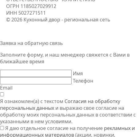
ОГРН
1185027029912
ИНН
5027271511
© 2026 Кухонный двор - региональная сеть
Заявка на обратную связь
Заполните форму, и наш менеджер свяжется
с Вами
в
ближайшее время
Имя
Телефон
Email
Я ознакомлен(а) с текстом
Согласия на обработку
персональных данных
и выражаю свое согласие на
обработку моих персональных данных в соответствии с
указанными в нем условиями.
Я даю отдельное согласие на получение
рекламных и
информационных материалов
(акции, новинки,