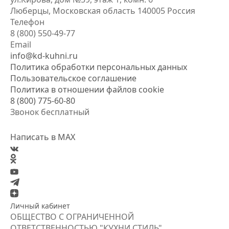
Люберцы, Московская область
140005 Россия
Телефон
8 (800) 550-49-77
Email
info@kd-kuhni.ru
Политика обработки персональных данных
Пользовательское соглашение
Политика в отношении файлов cookie
8 (800) 775-60-80
Звонок бесплатный
Написать в MAX
Личный кабинет
ОБЩЕСТВО С ОГРАНИЧЕННОЙ
ОТВЕТСТВЕННОСТЬЮ "КУХНИ СТИЛЬ"