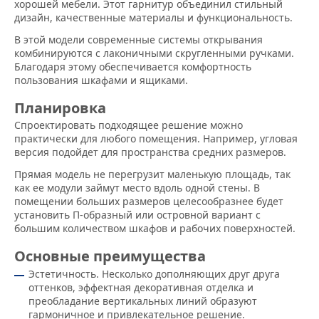
хорошей мебели. Этот гарнитур объединил стильный
дизайн, качественные материалы и функциональность.
В этой модели современные системы открывания
комбинируются с лаконичными скругленными ручками.
Благодаря этому обеспечивается комфортность
пользования шкафами и ящиками.
Планировка
Спроектировать подходящее решение можно
практически для любого помещения. Например, угловая
версия подойдет для пространства средних размеров.
Прямая модель не перегрузит маленькую площадь, так
как ее модули займут место вдоль одной стены. В
помещении больших размеров целесообразнее будет
установить П-образный или островной вариант с
большим количеством шкафов и рабочих поверхностей.
Основные преимущества
Эстетичность. Несколько дополняющих друг друга
оттенков, эффектная декоративная отделка и
преобладание вертикальных линий образуют
гармоничное и привлекательное решение.