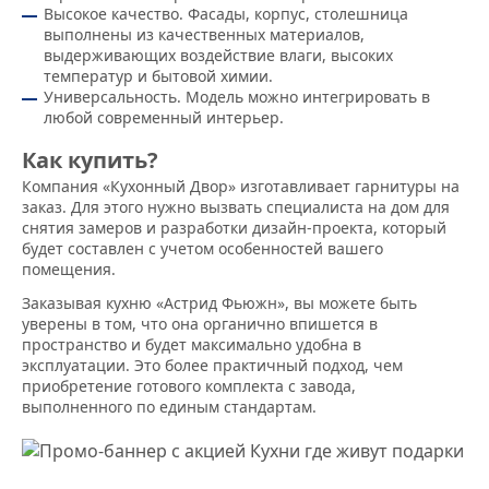
Высокое качество. Фасады, корпус, столешница
выполнены из качественных материалов,
выдерживающих воздействие влаги, высоких
температур и бытовой химии.
Универсальность. Модель можно интегрировать в
любой современный интерьер.
Как купить?
Компания «Кухонный Двор» изготавливает гарнитуры на
заказ. Для этого нужно вызвать специалиста на дом для
снятия замеров и разработки дизайн-проекта, который
будет составлен с учетом особенностей вашего
помещения.
Заказывая кухню «Астрид Фьюжн», вы можете быть
уверены в том, что она органично впишется в
пространство и будет максимально удобна в
эксплуатации. Это более практичный подход, чем
приобретение готового комплекта с завода,
выполненного по единым стандартам.