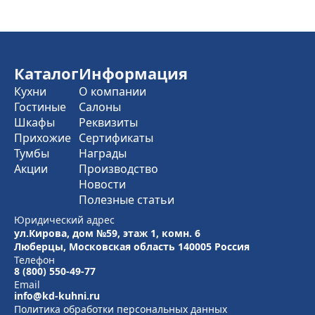
Каталог
Информация
Кухни
О компании
Гостиные
Салоны
Шкафы
Реквизиты
Прихожие
Сертификаты
Тумбы
Награды
Акции
Производство
Новости
Полезные статьи
Юридический адрес
ул.Кирова, дом №59, этаж 1,
комн. 6
Люберцы, Московская область
140005 Россия
Телефон
8 (800) 550-49-77
Email
info@kd-kuhni.ru
Политика обработки персональных данных