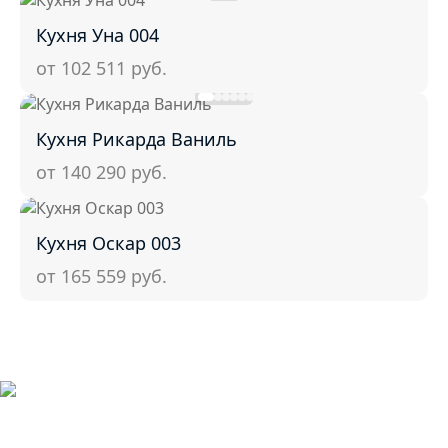
Кухня Уна 004
от 102 511
руб.
Кухня Рикарда Ваниль
от 140 290
руб.
Кухня Оскар 003
от 165 559
руб.