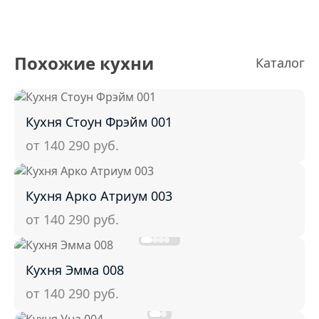
Похожие кухни
Каталог
Кухня Стоун Фрэйм 001
от 140 290
руб.
Кухня Арко Атриум 003
от 140 290
руб.
Кухня Эмма 008
от 140 290
руб.