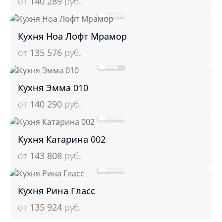
от 140 289
руб.
Кухня Ноа Лофт Мрамор
от 135 576
руб.
Кухня Эмма 010
от 140 290
руб.
Кухня Катарина 002
от 143 808
руб.
Кухня Рина Гласс
от 135 924
руб.