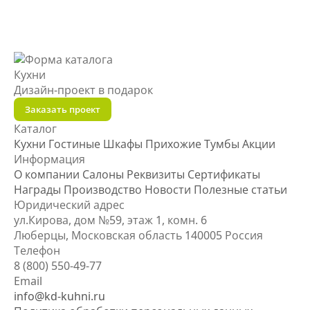
Кухни
Дизайн-проект
в подарок
Заказать проект
Каталог
Кухни
Гостиные
Шкафы
Прихожие
Тумбы
Акции
Информация
О компании
Салоны
Реквизиты
Сертификаты
Награды
Производство
Новости
Полезные статьи
Юридический адрес
ул.Кирова, дом №59, этаж 1,
комн. 6
Люберцы, Московская область
140005 Россия
Телефон
8 (800) 550-49-77
Email
info@kd-kuhni.ru