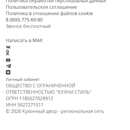
Политика обработки персональных данных
Пользовательское соглашение
Политика в отношении файлов cookie
8 (800) 775-60-80
Звонок бесплатный
Написать в MAX
Личный кабинет
ОБЩЕСТВО С ОГРАНИЧЕННОЙ
ОТВЕТСТВЕННОСТЬЮ "КУХНИ СТИЛЬ"
ОГРН
1185027029912
ИНН
5027271511
© 2026 Кухонный двор - региональная сеть