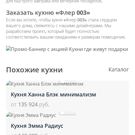
для быстрого завтрака или вечерних посиделок.
Заказать кухню «Флер 003»
Если вы хотите, чтобы кухня «Флер 003» стала сердцем
вашего дома, свяжитесь с нашими дизайнерами. Мы
разработаем проект, который будет полностью
соответствовать вашим ожиданиям и размерам помещения.
Похожие кухни
Каталог
Кухня Ханна Блэк минимализм
от 135 924
руб.
Кухня Эмма Радиус