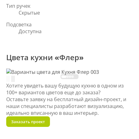
Тип ручек
Скрытые
Подсветка
Доступна
Цвета кухни «Флер»
Хотите увидеть вашу будущую кухню в одном из
100+ вариантов цветов еще до заказа?
Оставьте заявку на бесплатный дизайн-проект, и
наши специалисты разработают визуализацию,
идеально вписанную в ваш интерьер.
Заказать проект