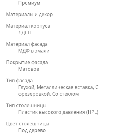
Премиум
Материалы и декор
Материал корпуса
ЛДСП
Материал фасада
МДФ в эмали
Покрытие фасада
Матовое
Тип фасада
Глухой, Металлическая вставка, С
фрезеровкой, Со стеклом
Тип столешницы
Пластик высокого давления (HPL)
Цвет столешницы
Под дерево