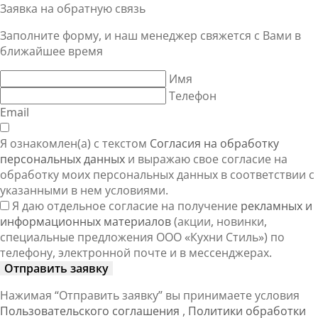
Заявка на обратную связь
Заполните форму, и наш менеджер свяжется
с Вами
в
ближайшее время
Имя
Телефон
Email
Я ознакомлен(а) с текстом
Согласия на обработку
персональных данных
и выражаю свое согласие на
обработку моих персональных данных в соответствии с
указанными в нем условиями.
Я даю отдельное согласие на получение
рекламных и
информационных материалов
(акции, новинки,
специальные предложения ООО «Кухни Стиль») по
телефону, электронной почте и в мессенджерах.
Отправить заявку
Нажимая “Отправить заявку” вы принимаете условия
Пользовательского соглашения
,
Политики обработки