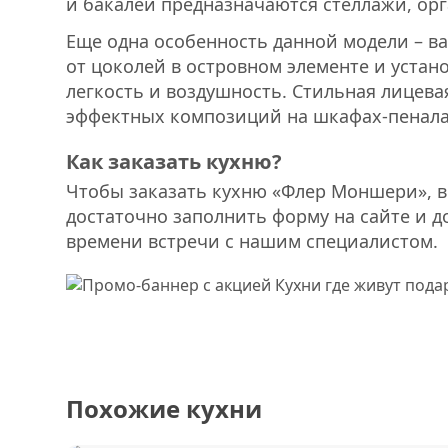
и бакалеи предназначаются стеллажи, ор
Еще одна особенность данной модели – в
от цоколей в островном элементе и устан
легкость и воздушность. Стильная лицева
эффектных композиций на шкафах-пенала
Как заказать кухню?
Чтобы заказать кухню «Флер Моншери», вы
достаточно заполнить форму на сайте и д
времени встречи с нашим специалистом.
Похожие кухни