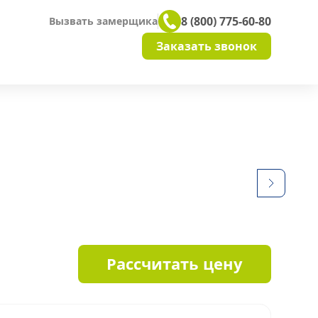
8 (800) 775-60-80
Вызвать замерщика
Заказать звонок
Рассчитать цену