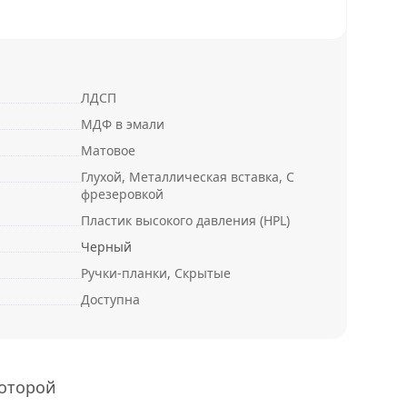
ЛДСП
МДФ в эмали
Матовое
Глухой, Металлическая вставка, С
фрезеровкой
Пластик высокого давления (HPL)
Черный
Ручки-планки, Скрытые
Доступна
которой