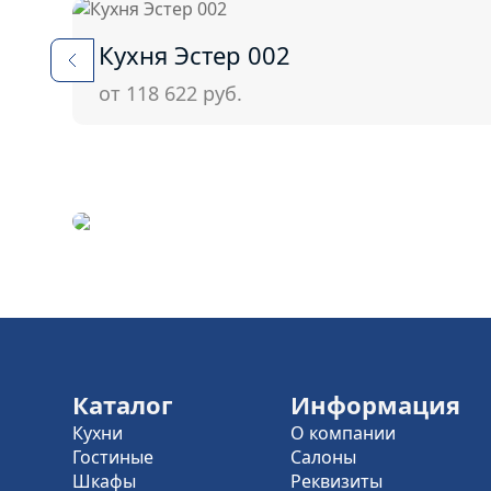
Кухня Эстер 002
от 118 622
руб.
Каталог
Информация
Кухни
О компании
Гостиные
Салоны
Шкафы
Реквизиты