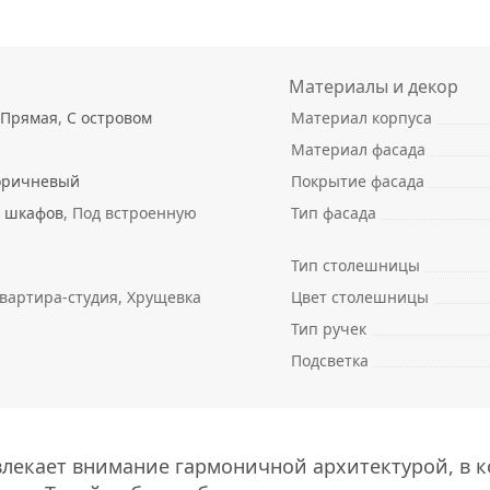
Материалы и декор
Прямая
,
С островом
Материал корпуса
Материал фасада
оричневый
Покрытие фасада
х шкафов
, Под встроенную
Тип фасада
Тип столешницы
вартира-студия, Хрущевка
Цвет столешницы
Тип ручек
Подсветка
лекает внимание гармоничной архитектурой, в 