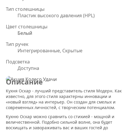
Тип столешницы
Пластик высокого давления (HPL)
Цвет столешницы
Белый
Тип ручек
Интегрированные, Скрытые
Подсветка
Доступна
Описание
Кухня Оскар - лучший представитель стиля Модерн. Как
известно, для этого стиля характерны инновации и
«новый взгляд» на интерьер. Он создан для смелых и
современных личностей, с творческим потенциалом.
Кухню Оскар можно сравнить со стихией - мощной и
величественной. Подобно сильной волне, она будет
восхищать и завораживать вас и ваших гостей до