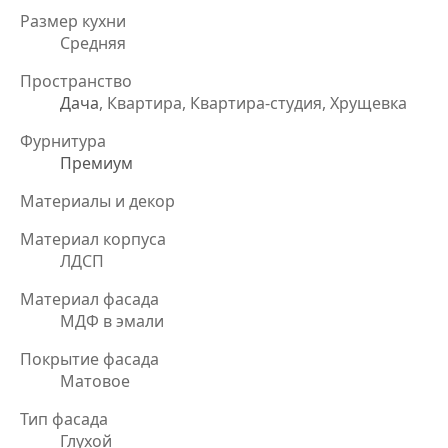
Размер кухни
Средняя
Пространство
Дача
, Квартира, Квартира-студия, Хрущевка
Фурнитура
Премиум
Материалы и декор
Материал корпуса
ЛДСП
Материал фасада
МДФ в эмали
Покрытие фасада
Матовое
Тип фасада
Глухой