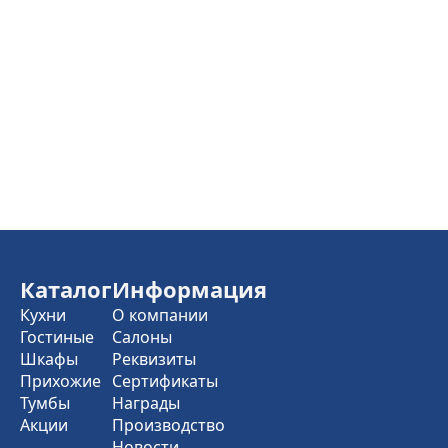
Каталог
Информация
Кухни
О компании
Гостиные
Салоны
Шкафы
Реквизиты
Прихожие
Сертификаты
Тумбы
Награды
Акции
Производство
Новости