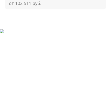
от 102 511
руб.