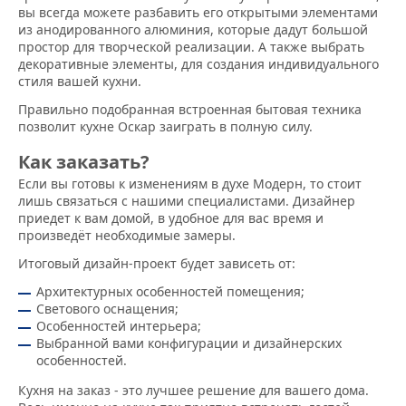
вы всегда можете разбавить его открытыми элементами
из анодированного алюминия, которые дадут большой
простор для творческой реализации. А также выбрать
декоративные элементы, для создания индивидуального
стиля вашей кухни.
Правильно подобранная встроенная бытовая техника
позволит кухне Оскар заиграть в полную силу.
Как заказать?
Если вы готовы к изменениям в духе Модерн, то стоит
лишь связаться с нашими специалистами. Дизайнер
приедет к вам домой, в удобное для вас время и
произведёт необходимые замеры.
Итоговый дизайн-проект будет зависеть от:
Архитектурных особенностей помещения;
Светового оснащения;
Особенностей интерьера;
Выбранной вами конфигурации и дизайнерских
особенностей.
Кухня на заказ - это лучшее решение для вашего дома.