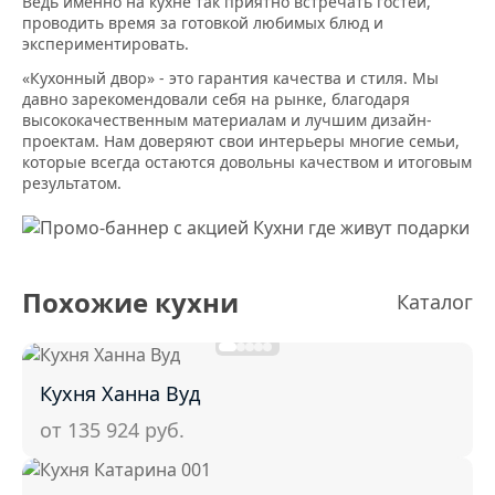
Ведь именно на кухне так приятно встречать гостей,
проводить время за готовкой любимых блюд и
экспериментировать.
«Кухонный двор» - это гарантия качества и стиля. Мы
давно зарекомендовали себя на рынке, благодаря
высококачественным материалам и лучшим дизайн-
проектам. Нам доверяют свои интерьеры многие семьи,
которые всегда остаются довольны качеством и итоговым
результатом.
Похожие кухни
Каталог
Кухня Ханна Вуд
от 135 924
руб.