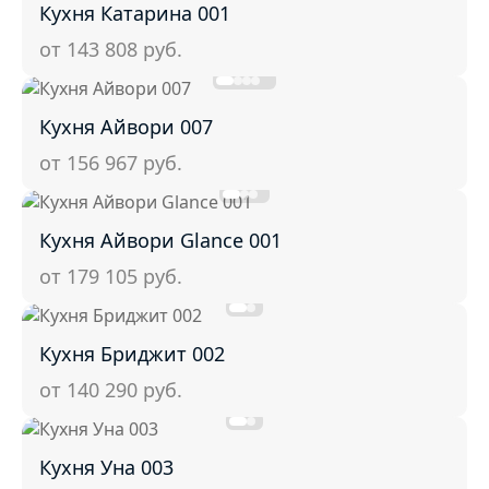
Кухня Катарина 001
от 143 808
руб.
Кухня Айвори 007
от 156 967
руб.
Кухня Айвори Glance 001
от 179 105
руб.
Кухня Бриджит 002
от 140 290
руб.
Кухня Уна 003