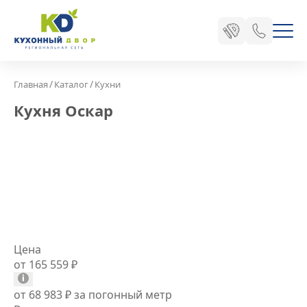
/
/
Главная
Каталог
Кухни
Кухня Оскар
Цена
от 165 559
₽
от 68 983
₽
за погонный метр