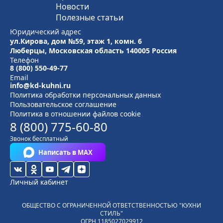
Новости
Полезные статьи
Юридический адрес
ул.Кирова, дом №59, этаж 1,
комн. 6
Люберцы, Московская область
140005 Россия
Телефон
8 (800) 550-49-77
Email
info@kd-kuhni.ru
Политика обработки персональных данных
Пользовательское соглашение
Политика в отношении файлов cookie
8 (800) 775-60-80
Звонок бесплатный
Написать в MAX
Личный кабинет
ОБЩЕСТВО С ОГРАНИЧЕННОЙ ОТВЕТСТВЕННОСТЬЮ "КУХНИ
СТИЛЬ"
ОГРН
1185027029912