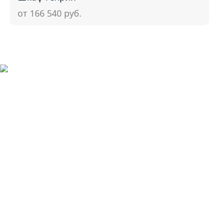
от 166 540
руб.