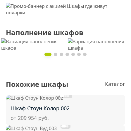
Наполнение шкафов
Похожие шкафы
Каталог
Шкаф Стоун Колор 002
от 209 954
руб.