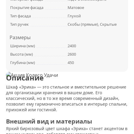
Покрытие фасада
Матовое
Тип фасада
Глухой
Тип ручек
Скобы (прямые), Скрытые
Размеры
Ширина (мм)
2400
Высота (мм)
2600
Глубина (мм)
450
Описание
Шкаф «Эрика» — это стильное и вместительное решение
для организации хранения в вашем доме. Его
классический, но в то же время современный дизайн,
позволит ему гармонично вписаться в интерьер спальни,
прихожей или гостиной.
Внешний вид и материалы
Яркий бирюзовый цвет шкафа «Эрика» станет акцентом в