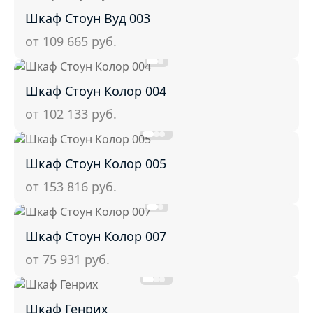
Шкаф Стоун Вуд 003
от 109 665
руб.
Шкаф Стоун Колор 004
от 102 133
руб.
Шкаф Стоун Колор 005
от 153 816
руб.
Шкаф Стоун Колор 007
от 75 931
руб.
Шкаф Генрих