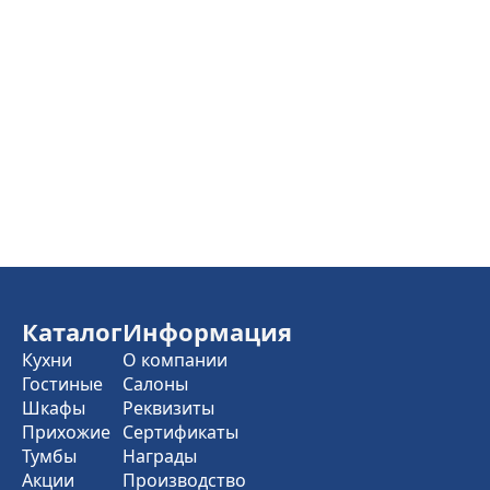
Каталог
Информация
Кухни
О компании
Гостиные
Салоны
Шкафы
Реквизиты
Прихожие
Сертификаты
Тумбы
Награды
Акции
Производство