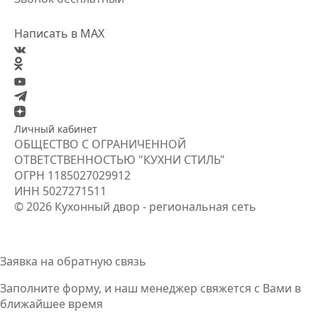
Написать в MAX
Личный кабинет
ОБЩЕСТВО С ОГРАНИЧЕННОЙ
ОТВЕТСТВЕННОСТЬЮ "КУХНИ СТИЛЬ"
ОГРН
1185027029912
ИНН
5027271511
© 2026 Кухонный двор - региональная сеть
Заявка на обратную связь
Заполните форму, и наш менеджер свяжется
с Вами
в
ближайшее время