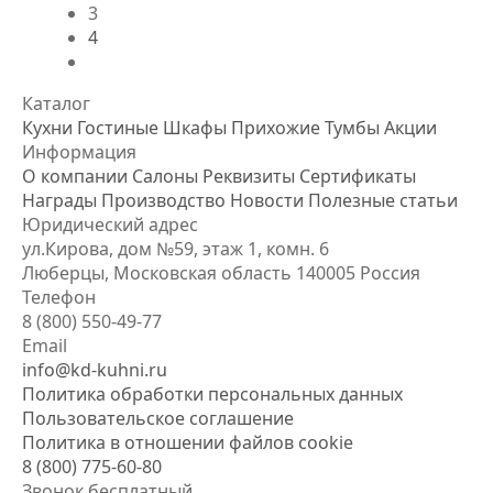
3
4
Каталог
Кухни
Гостиные
Шкафы
Прихожие
Тумбы
Акции
Информация
О компании
Салоны
Реквизиты
Сертификаты
Награды
Производство
Новости
Полезные статьи
Юридический адрес
ул.Кирова, дом №59, этаж 1,
комн. 6
Люберцы, Московская область
140005 Россия
Телефон
8 (800) 550-49-77
Email
info@kd-kuhni.ru
Политика обработки персональных данных
Пользовательское соглашение
Политика в отношении файлов cookie
8 (800) 775-60-80
Звонок бесплатный