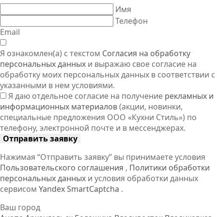
Имя
Телефон
Email
Я ознакомлен(а) с текстом
Согласия на обработку
персональных данных
и выражаю свое согласие на
обработку моих персональных данных в соответствии с
указанными в нем условиями.
Я даю отдельное согласие на получение
рекламных и
информационных материалов
(акции, новинки,
специальные предложения ООО «Кухни Стиль») по
телефону, электронной почте и в мессенджерах.
Отправить заявку
Нажимая “Отправить заявку” вы принимаете условия
Пользовательского соглашения
,
Политики обработки
персональных данных
и условия обработки данных
сервисом
Yandex SmartCaptcha
.
Ваш город