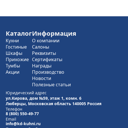
Каталог
Информация
Кухни
О компании
Гостиные
Салоны
Шкафы
Реквизиты
Прихожие
Сертификаты
Тумбы
Награды
Акции
Производство
Новости
Полезные статьи
Юридический адрес
ул.Кирова, дом №59, этаж 1,
комн. 6
Люберцы, Московская область
140005 Россия
Телефон
8 (800) 550-49-77
Email
info@kd-kuhni.ru