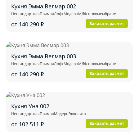
Кухня Эмма Велмар 002
Нестандартная
Прямая
Лофт
Модерн
МДФ в экомембране
от 140 290
₽
Заказать расчет
Кухня Эмма Велмар 003
Нестандартная
Прямая
Лофт
Модерн
МДФ в экомембране
от 140 290
₽
Заказать расчет
Кухня Уна 002
Нестандартная
Прямая
Модерн
Экоплита
от 102 511
₽
Заказать расчет