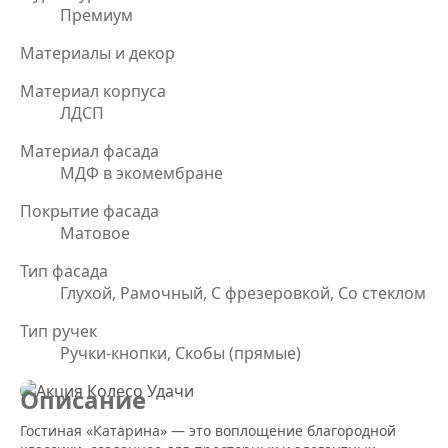
Премиум
Материалы и декор
Материал корпуса
ЛДСП
Материал фасада
МДФ в экомембране
Покрытие фасада
Матовое
Тип фасада
Глухой, Рамочный, С фрезеровкой, Со стеклом
Тип ручек
Ручки-кнопки, Скобы (прямые)
Описание
Гостиная «Катарина» — это воплощение благородной