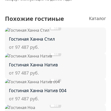
Похожие гостиные
Каталог
Гостиная Ханна Стил
от 97 487
руб.
Гостиная Ханна Натив
от 97 487
руб.
Гостиная Ханна Натив 004
от 97 487
руб.