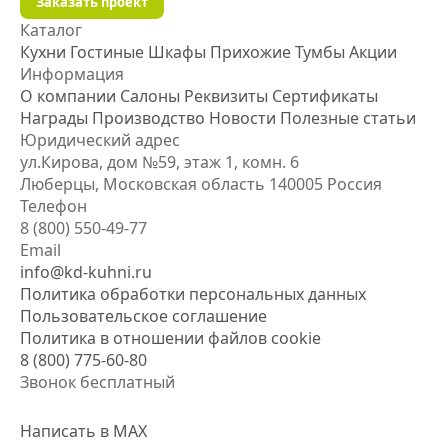
Заказать проект
Каталог
Кухни
Гостиные
Шкафы
Прихожие
Тумбы
Акции
Информация
О компании
Салоны
Реквизиты
Сертификаты
Награды
Производство
Новости
Полезные статьи
Юридический адрес
ул.Кирова, дом №59, этаж 1,
комн. 6
Люберцы, Московская область
140005 Россия
Телефон
8 (800) 550-49-77
Email
info@kd-kuhni.ru
Политика обработки персональных данных
Пользовательское соглашение
Политика в отношении файлов cookie
8 (800) 775-60-80
Звонок бесплатный
Написать в MAX