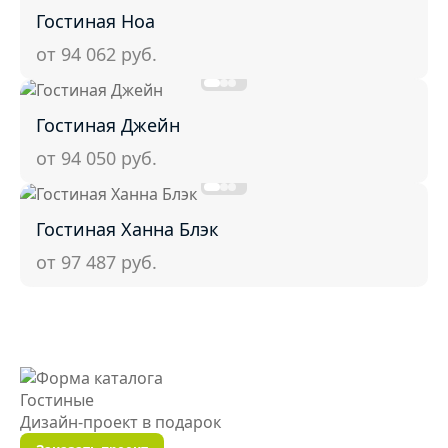
Гостиная Ноа
от 94 062
руб.
Гостиная Джейн
от 94 050
руб.
Гостиная Ханна Блэк
от 97 487
руб.
Гостиные
Дизайн-проект
в подарок