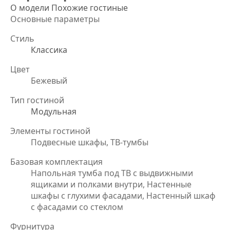
О модели
Похожие гостиные
Основные параметры
Стиль
Классика
Цвет
Бежевый
Тип гостиной
Модульная
Элементы гостиной
Подвесные шкафы, ТВ-тумбы
Базовая комплектация
Напольная тумба под ТВ с выдвижными
ящиками и полками внутри, Настенные
шкафы с глухими фасадами, Настенный шкаф
с фасадами со стеклом
Фурнитура