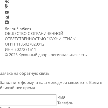
Личный кабинет
ОБЩЕСТВО С ОГРАНИЧЕННОЙ
ОТВЕТСТВЕННОСТЬЮ "КУХНИ СТИЛЬ"
ОГРН
1185027029912
ИНН
5027271511
© 2026 Кухонный двор - региональная сеть
Заявка на обратную связь
Заполните форму, и наш менеджер свяжется
с Вами
в
ближайшее время
Имя
Телефон